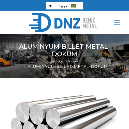
العربية
ALUMINYUM-BILLET-METAL-
DOKUM
الصفحة الرئيسية
You are here:
ALUMINYUM-BILLET-METAL-DOKUM