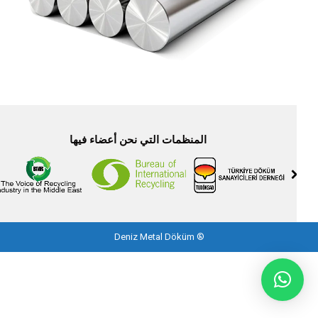
المنظمات التي نحن أعضاء فيها
Deniz Metal Döküm
®