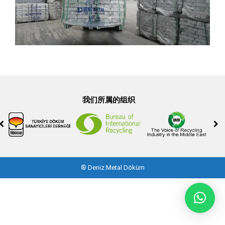
我们所属的组织
®
Deniz Metal Döküm