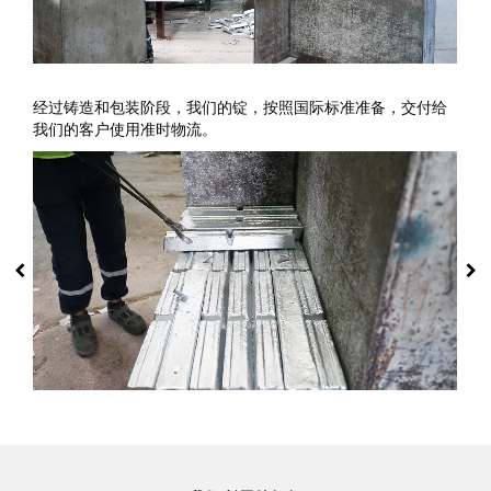
经过铸造和包装阶段，我们的锭，按照国际标准准备，交付给
我们的客户使用准时物流。