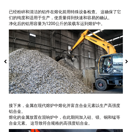
已经粉碎和清洁的铝件在熔化前用特殊设备检查。 这确保了它
们的纯度和适用于生产，使质量得到快速和容易的确认。
净化后的铝用容量为1200公斤的装载车运到熔炉中。
接下来，金属在现代熔炉中熔化并富含合金元素以生产高强度
铝合金。
熔化的金属放置在混响炉中，在此期间加入硅、镁、铜和锰等
合金元素。 这导致符合规格的高强度铝合金。