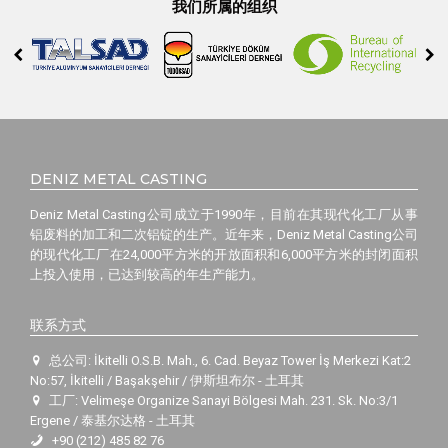
我们所属的组织
DENIZ METAL CASTING
Deniz Metal Casting公司成立于1990年，目前在其现代化工厂从事
铝废料的加工和二次铝锭的生产。近年来，Deniz Metal Casting公司
的现代化工厂在24,000平方米的开放面积和6,000平方米的封闭面积
上投入使用，已达到较高的年生产能力。
联系方式
总公司: İkitelli O.S.B. Mah., 6. Cad. Beyaz Tower İş Merkezi Kat:2
No:57, İkitelli / Başakşehir / 伊斯坦布尔 - 土耳其
工厂: Velimeşe Organize Sanayi Bölgesi Mah. 231. Sk. No:3/1
Ergene / 泰基尔达格 - 土耳其
+90 (212) 485 82 76