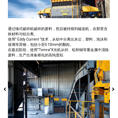
通过锤式破碎机破碎的废料，然后被转移到磁选机，在那里含
铁材料与铝分离。
使用” Eddy Current “技术，从铝中分离出灰尘，塑料，泡沫和
玻璃等异物，包括小至0.10mm的颗粒。
在最后阶段，使用”Tomra”X光机从锌、铅和铜等重金属中清除
废料，生产出准备熔化的高纯度铝