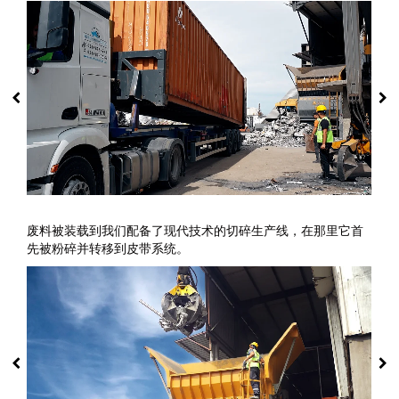
废料被装载到我们配备了现代技术的切碎生产线，在那里它首
先被粉碎并转移到皮带系统。