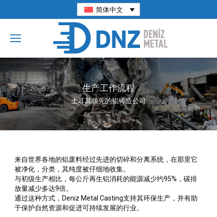
简体中文
生产工作流程
土耳其领先的铝铸造公司
来自世界各地的铝废料经过先进的切碎和分离系统，在那里它
被净化，分类，其纯度被仔细地收集。
与初级生产相比，每公斤再生铝消耗的能源减少约95%，碳排
放量减少多达9倍。
通过这种方式，Deniz Metal Casting支持其环保生产，并有助
于保护自然资源和促进可持续发展的行业。