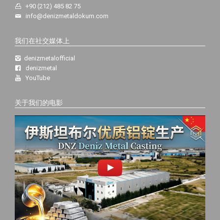
+90 (212) 485 82 75
info@denizmetaldokum.com
我们在社交媒体上
denizmetalofficial
denizmetal
YouTube
关于我们的电影