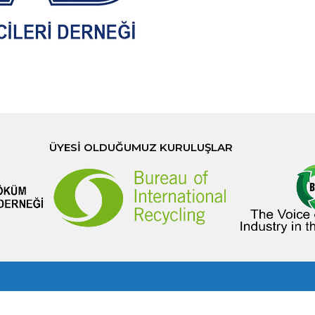
ÜYESI OLDUĞUMUZ KURULUŞLAR