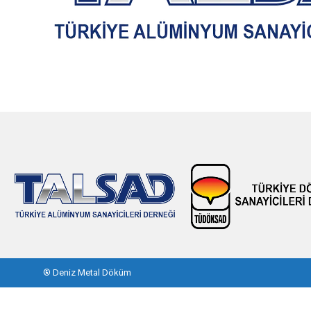
®
Deniz Metal Döküm